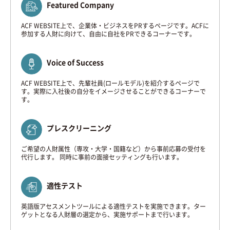
Featured Company
ACF WEBSITE上で、企業体・ビジネスをPRするページです。ACFに
参加する人財に向けて、自由に自社をPRできるコーナーです。
Voice of Success
ACF WEBSITE上で、先輩社員(ロールモデル)を紹介するページで
す。実際に入社後の自分をイメージさせることができるコーナーで
す。
プレスクリーニング
ご希望の人財属性（専攻・大学・国籍など）から事前応募の受付を
代行します。 同時に事前の面接セッティングも行います。
適性テスト
英語版アセスメントツールによる適性テストを実施できます。ター
ゲットとなる人財層の選定から、実施サポートまで行います。