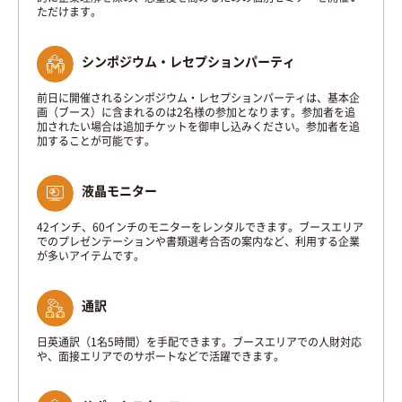
ただけます。
シンポジウム・レセプションパーティ
前日に開催されるシンポジウム・レセプションパーティは、基本企
画（ブース）に含まれるのは2名様の参加となります。参加者を追
加されたい場合は追加チケットを御申し込みください。参加者を追
加することが可能です。
液晶モニター
42インチ、60インチのモニターをレンタルできます。ブースエリア
でのプレゼンテーションや書類選考合否の案内など、利用する企業
が多いアイテムです。
通訳
日英通訳（1名5時間）を手配できます。ブースエリアでの人財対応
や、面接エリアでのサポートなどで活躍できます。