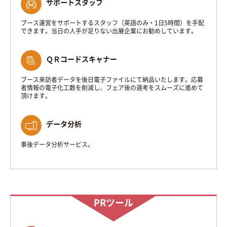
サポートスタッフ
ブース運営をサポートするスタッフ（英語のみ・1日5時間）を手配
できます。当日の人手が足りない出展企業にお勧めしています。
ＱＲコードスキャナー
ブース来訪者データを後日電子ファイルにて納品いたします。応募
者情報の電子化工数を削減し、フェア後の選考をスムーズに進めて
頂けます。
データ分析
事後データ分析サービス。
PRツール