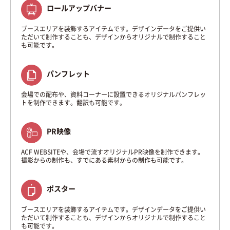
ロールアップバナー
ブースエリアを装飾するアイテムです。デザインデータをご提供い
ただいて制作することも、デザインからオリジナルで制作すること
も可能です。
パンフレット
会場での配布や、資料コーナーに設置できるオリジナルパンフレッ
トを制作できます。翻訳も可能です。
PR映像
ACF WEBSITEや、会場で流すオリジナルPR映像を制作できます。
撮影からの制作も、すでにある素材からの制作も可能です。
ポスター
ブースエリアを装飾するアイテムです。デザインデータをご提供い
ただいて制作することも、デザインからオリジナルで制作すること
も可能です。