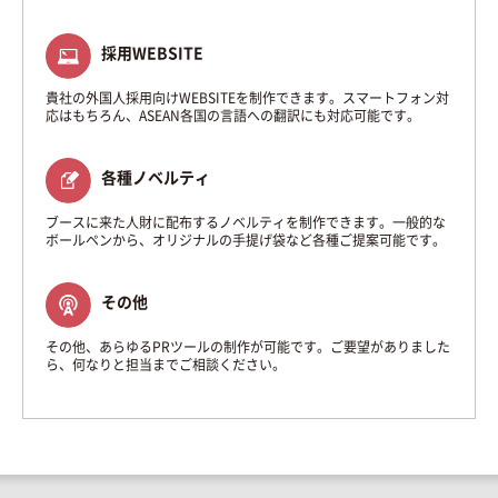
採用WEBSITE
貴社の外国人採用向けWEBSITEを制作できます。スマートフォン対
応はもちろん、ASEAN各国の言語への翻訳にも対応可能です。
各種ノベルティ
ブースに来た人財に配布するノベルティを制作できます。一般的な
ボールペンから、オリジナルの手提げ袋など各種ご提案可能です。
その他
その他、あらゆるPRツールの制作が可能です。ご要望がありました
ら、何なりと担当までご相談ください。